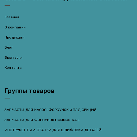
Главная
О компании
Продукция
Блог
Выставки
Контакты
Группы товаров
ЗАПЧАСТИ ДЛЯ НАСОС-ФОРСУНОК и ПЛД СЕКЦИЙ
ЗАПЧАСТИ ДЛЯ ФОРСУНОК COMMON RAIL
ИНСТРУМЕНТЫ И СТАНКИ ДЛЯ ШЛИФОВКИ ДЕТАЛЕЙ