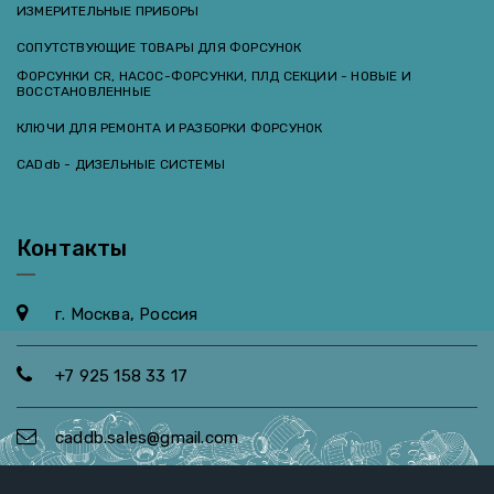
ИЗМЕРИТЕЛЬНЫЕ ПРИБОРЫ
СОПУТСТВУЮЩИЕ ТОВАРЫ ДЛЯ ФОРСУНОК
ФОРСУНКИ CR, НАСОС-ФОРСУНКИ, ПЛД СЕКЦИИ - НОВЫЕ И
ВОССТАНОВЛЕННЫЕ
КЛЮЧИ ДЛЯ РЕМОНТА И РАЗБОРКИ ФОРСУНОК
CADdb - ДИЗЕЛЬНЫЕ СИСТЕМЫ
Контакты
г. Москва, Россия
+7 925 158 33 17
caddb.sales@gmail.com