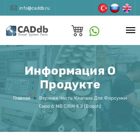
info@caddb.ru
Информация О
Продукте
Главная
Верхняя Часть Клапана Для Форсунки
Евро 6 MB CRIN 4.2 (Bosch)