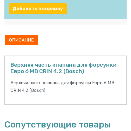
Добавить в корзину
ОПИСАНИЕ
Верхняя часть клапана для форсунки
Евро 6 MB CRIN 4.2 (Bosch)
Верхняя часть клапана для форсунки Евро 6 MB
CRIN 4.2 (Bosch)
Сопутствующие товары