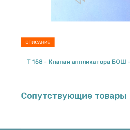
ОПИСАНИЕ
T 158 - Клапан аппликатора БОШ 
Сопутствующие товары