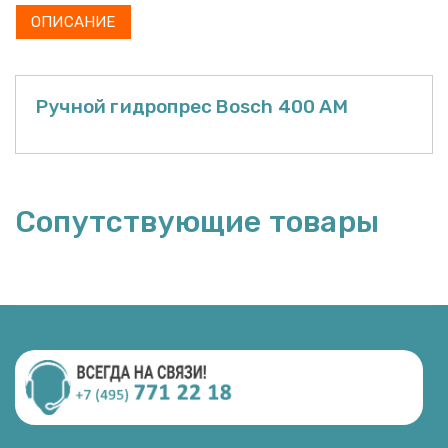
ОПИСАНИЕ
Ручной гидропрес Bosch 400 AM
Сопутствующие товары