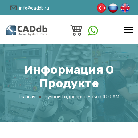
info@caddb.ru
Информация О
Продукте
Главная
Ручной Гидропрес Bosch 400 AM