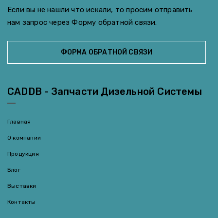
Если вы не нашли что искали, то просим отправить
нам запрос через Форму обратной связи.
ФОРМА ОБРАТНОЙ СВЯЗИ
CADDB - Запчасти Дизельной Системы
Главная
О компании
Продукция
Блог
Выставки
Контакты