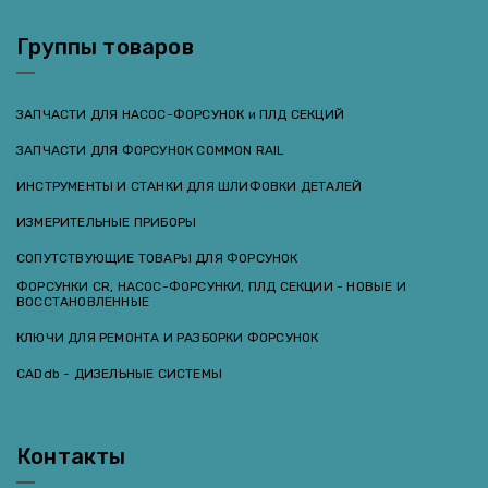
Группы товаров
ЗАПЧАСТИ ДЛЯ НАСОС-ФОРСУНОК и ПЛД СЕКЦИЙ
ЗАПЧАСТИ ДЛЯ ФОРСУНОК COMMON RAIL
ИНСТРУМЕНТЫ И СТАНКИ ДЛЯ ШЛИФОВКИ ДЕТАЛЕЙ
ИЗМЕРИТЕЛЬНЫЕ ПРИБОРЫ
СОПУТСТВУЮЩИЕ ТОВАРЫ ДЛЯ ФОРСУНОК
ФОРСУНКИ CR, НАСОС-ФОРСУНКИ, ПЛД СЕКЦИИ - НОВЫЕ И
ВОССТАНОВЛЕННЫЕ
КЛЮЧИ ДЛЯ РЕМОНТА И РАЗБОРКИ ФОРСУНОК
CADdb - ДИЗЕЛЬНЫЕ СИСТЕМЫ
Контакты