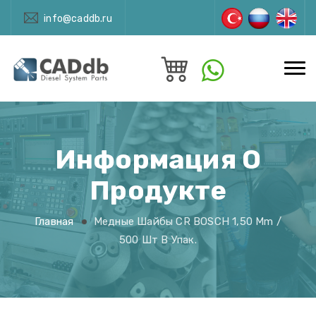
info@caddb.ru
Информация О
Продукте
Главная
Медные Шайбы CR BOSCH 1,50 Mm /
500 Шт В Упак.