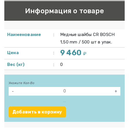
Информация о товаре
Наименование
:
Медные шайбы CR BOSCH
1,50 mm / 500 шт в упак.
9 460
Цена
:
₽
Вес (кг)
:
0
Укажите Кол-Во
-
+
Добавить в корзину