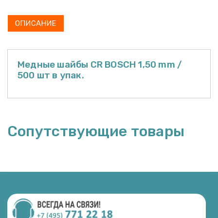
ОПИСАНИЕ
Медные шайбы CR BOSCH 1,50 mm /
500 шт в упак.
Сопутствующие товары