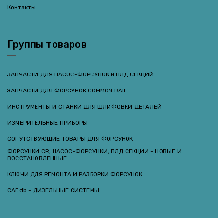
Контакты
Группы товаров
ЗАПЧАСТИ ДЛЯ НАСОС-ФОРСУНОК и ПЛД СЕКЦИЙ
ЗАПЧАСТИ ДЛЯ ФОРСУНОК COMMON RAIL
ИНСТРУМЕНТЫ И СТАНКИ ДЛЯ ШЛИФОВКИ ДЕТАЛЕЙ
ИЗМЕРИТЕЛЬНЫЕ ПРИБОРЫ
СОПУТСТВУЮЩИЕ ТОВАРЫ ДЛЯ ФОРСУНОК
ФОРСУНКИ CR, НАСОС-ФОРСУНКИ, ПЛД СЕКЦИИ - НОВЫЕ И
ВОССТАНОВЛЕННЫЕ
КЛЮЧИ ДЛЯ РЕМОНТА И РАЗБОРКИ ФОРСУНОК
CADdb - ДИЗЕЛЬНЫЕ СИСТЕМЫ