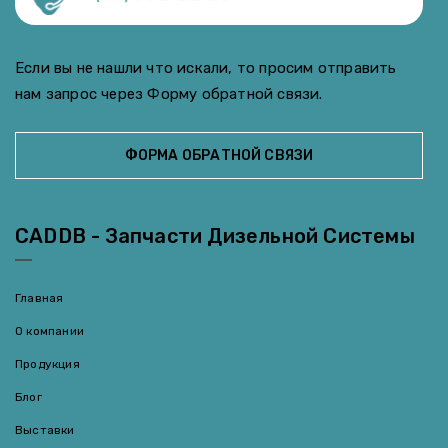
Если вы не нашли что искали, то просим отправить
нам запрос через Форму обратной связи.
ФОРМА ОБРАТНОЙ СВЯЗИ
CADDB - Запчасти Дизельной Системы
Главная
О компании
Продукция
Блог
Выставки