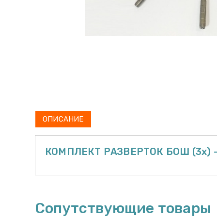
ОПИСАНИЕ
КОМПЛЕКТ РАЗВЕРТОК БОШ (3х)
Сопутствующие товары