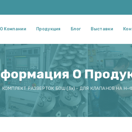
О Компании
Продукция
Блог
Выставки
Кон
формация О Проду
КОМПЛЕКТ РАЗВЕРТОК БОШ (3х) - ДЛЯ КЛАПАНОВ НА Н