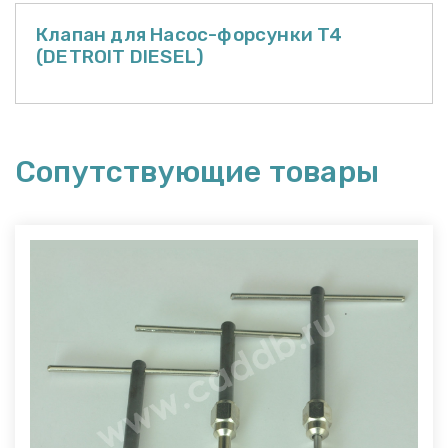
Клапан для Насос-форсунки T4
(DETROIT DIESEL)
Сопутствующие товары