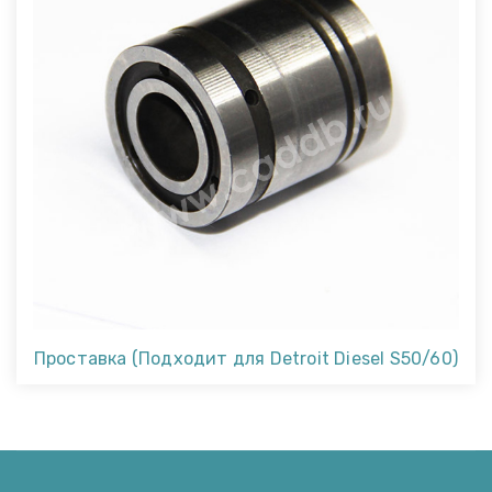
Проставка (Подходит для Detroit Diesel S50/60)