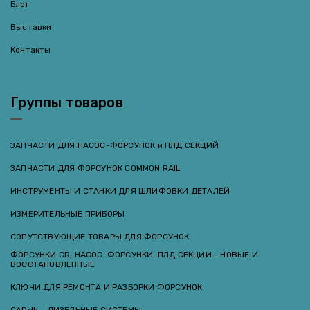
Блог
Выставки
Контакты
Группы товаров
ЗАПЧАСТИ ДЛЯ НАСОС-ФОРСУНОК и ПЛД СЕКЦИЙ
ЗАПЧАСТИ ДЛЯ ФОРСУНОК COMMON RAIL
ИНСТРУМЕНТЫ И СТАНКИ ДЛЯ ШЛИФОВКИ ДЕТАЛЕЙ
ИЗМЕРИТЕЛЬНЫЕ ПРИБОРЫ
СОПУТСТВУЮЩИЕ ТОВАРЫ ДЛЯ ФОРСУНОК
ФОРСУНКИ CR, НАСОС-ФОРСУНКИ, ПЛД СЕКЦИИ - НОВЫЕ И
ВОССТАНОВЛЕННЫЕ
КЛЮЧИ ДЛЯ РЕМОНТА И РАЗБОРКИ ФОРСУНОК