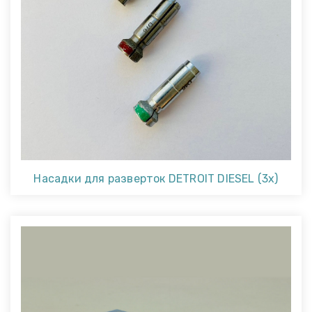
Насадки для разверток DETROIT DIESEL (3x)