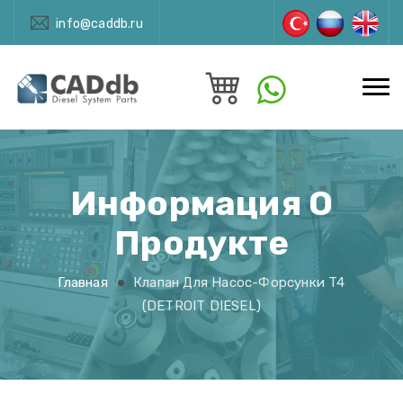
info@caddb.ru
Информация О
Продукте
Главная
Клапан Для Насос-Форсунки T4
(DETROIT DIESEL)