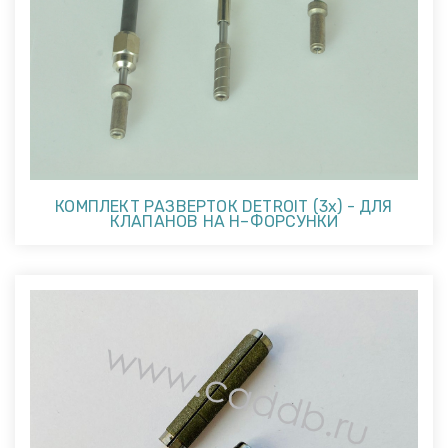
КОМПЛЕКТ РАЗВЕРТОК DETROIT (3x) - ДЛЯ
КЛАПАНОВ НА Н–ФОРСУНКИ