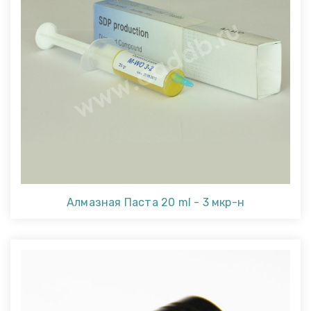
Алмазная Паста 20 ml - 3 мкр-н