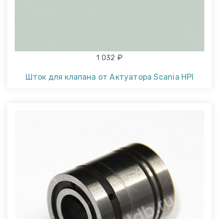
₽
1 032
Шток для клапана от Актуатора Scania HPI