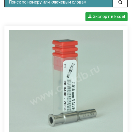
Экспорт в Excel