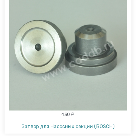
₽
430
Затвор для Насосных секции (BOSCH)