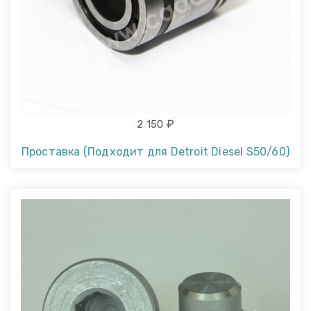
₽
2 150
Проставка (Подходит для Detroit Diesel S50/60)