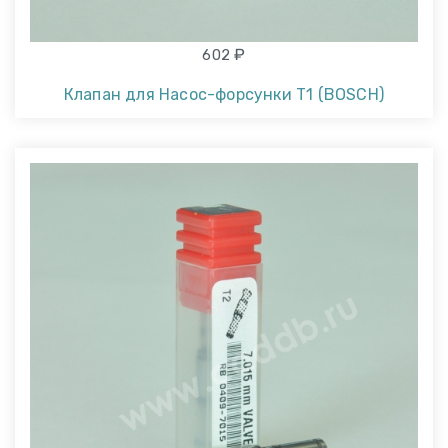
₽
602
Клапан для Насос-форсунки T1 (BOSCH)