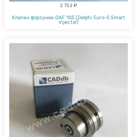
₽
2 752
Клапан форсунки DAF 105 (Delphi Euro-5 Smart
injector)