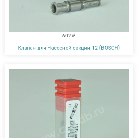
₽
602
Клапан для Насосной секции T2 (BOSCH)