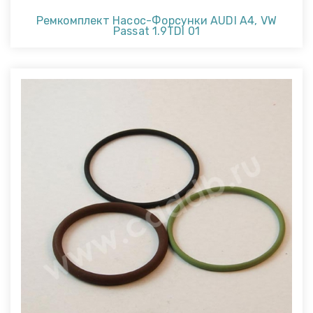
Ремкомплект Насос-Форсунки AUDI A4, VW
Passat 1.9TDI 01