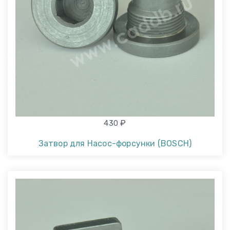
₽
430
Затвор для Насос-форсунки (BOSCH)